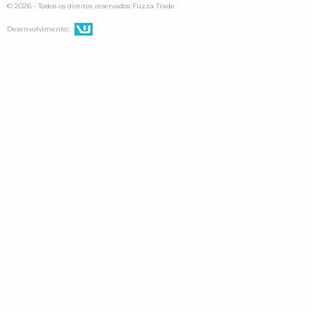
© 2026 - Todos os direitos reservados Fuzza Trade
Desenvolvimento: