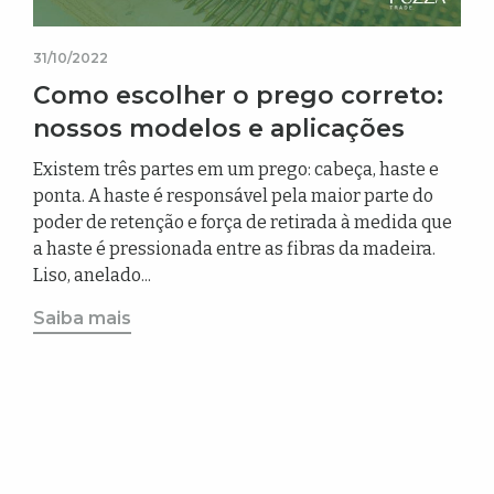
31/10/2022
Como escolher o prego correto:
nossos modelos e aplicações
Existem três partes em um prego: cabeça, haste e
ponta. A haste é responsável pela maior parte do
poder de retenção e força de retirada à medida que
a haste é pressionada entre as fibras da madeira.
Liso, anelado...
Saiba mais