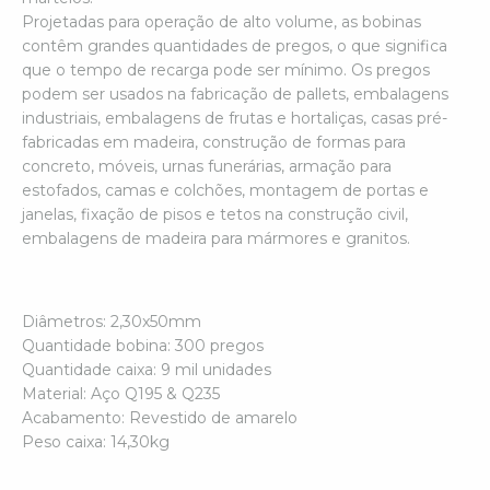
Projetadas para operação de alto volume, as bobinas
contêm grandes quantidades de pregos, o que significa
que o tempo de recarga pode ser mínimo. Os pregos
podem ser usados na fabricação de pallets, embalagens
industriais, embalagens de frutas e hortaliças, casas pré-
fabricadas em madeira, construção de formas para
concreto, móveis, urnas funerárias, armação para
estofados, camas e colchões, montagem de portas e
janelas, fixação de pisos e tetos na construção civil,
embalagens de madeira para mármores e granitos.
Diâmetros: 2,30x50mm
Quantidade bobina: 300 pregos
Quantidade caixa: 9 mil unidades
Material: Aço Q195 & Q235
Acabamento: Revestido de amarelo
Peso caixa: 14,30kg