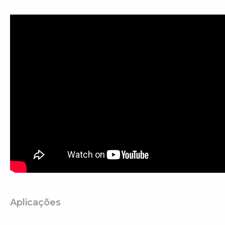
Aplicações