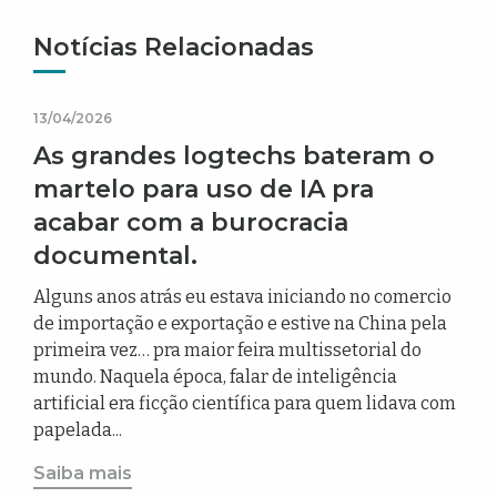
Notícias Relacionadas
13/04/2026
As grandes logtechs bateram o
martelo para uso de IA pra
acabar com a burocracia
documental.
Alguns anos atrás eu estava iniciando no comercio
de importação e exportação e estive na China pela
primeira vez… pra maior feira multissetorial do
mundo. Naquela época, falar de inteligência
artificial era ficção científica para quem lidava com
papelada...
Saiba mais