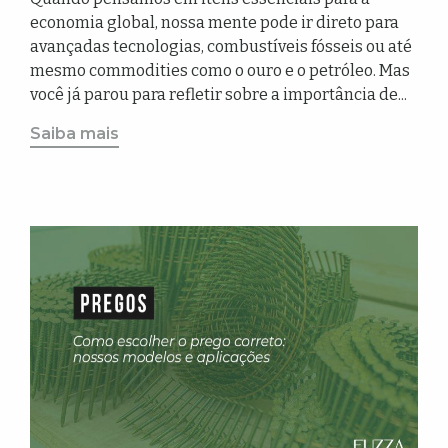
economia global, nossa mente pode ir direto para
avançadas tecnologias, combustíveis fósseis ou até
mesmo commodities como o ouro e o petróleo. Mas
você já parou para refletir sobre a importância de...
Saiba mais