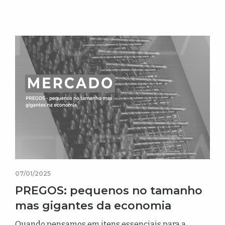
07/01/2025
PREGOS: pequenos no tamanho
mas gigantes da economia
Quando pensamos em itens essenciais para a