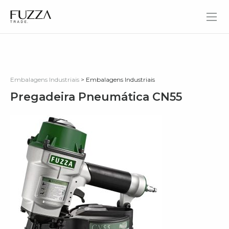
Fuzza Trade
Embalagens Industriais
> Embalagens Industriais
Pregadeira Pneumática CN55