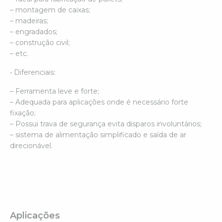
– montagem de caixas;
– madeiras;
– engradados;
– construção civil;
– etc.
• Diferenciais:
– Ferramenta leve e forte;
– Adequada para aplicações onde é necessário forte
fixação;
– Possui trava de segurança evita disparos involuntários;
– sistema de alimentação simplificado e saída de ar
direcionável.
Aplicações