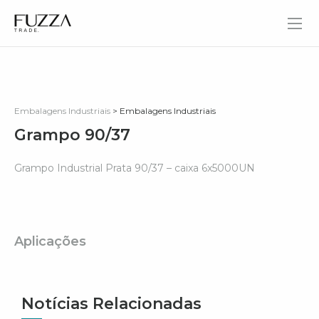
Fuzza Trade
Embalagens Industriais
> Embalagens Industriais
Grampo 90/37
Grampo Industrial Prata 90/37 – caixa 6x5000UN
Aplicações
Notícias Relacionadas