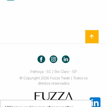
Facebook
Instagram
LinkedIn
Palhoça - SC | Rio Claro - SP
© Copyright 2026 Fuzza Trade | Todos os
direitos reservados
Fuzza Trade