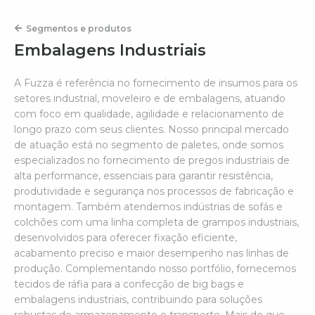
Segmentos e produtos
Embalagens Industriais
A Fuzza é referência no fornecimento de insumos para os
setores industrial, moveleiro e de embalagens, atuando
com foco em qualidade, agilidade e relacionamento de
longo prazo com seus clientes. Nosso principal mercado
de atuação está no segmento de paletes, onde somos
especializados no fornecimento de pregos industriais de
alta performance, essenciais para garantir resistência,
produtividade e segurança nos processos de fabricação e
montagem. Também atendemos indústrias de sofás e
colchões com uma linha completa de grampos industriais,
desenvolvidos para oferecer fixação eficiente,
acabamento preciso e maior desempenho nas linhas de
produção. Complementando nosso portfólio, fornecemos
tecidos de ráfia para a confecção de big bags e
embalagens industriais, contribuindo para soluções
robustas de armazenamento e transporte. Mais do que