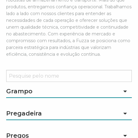
produtos, entregamos confiança operacional. Trabalhamos
lado a lado com nossos clientes para entender as
necessidades de cada operação e oferecer soluções que
unem qualidade técnica, competitividade e continuidade
no abastecimento. Com experiência de mercado e
compromisso com resultados, a Fuzza se posiciona como
parceira estratégica para indústrias que valorizam
eficiência, consistência e evolução contínua.
Grampo
Pregadeira
Pregos