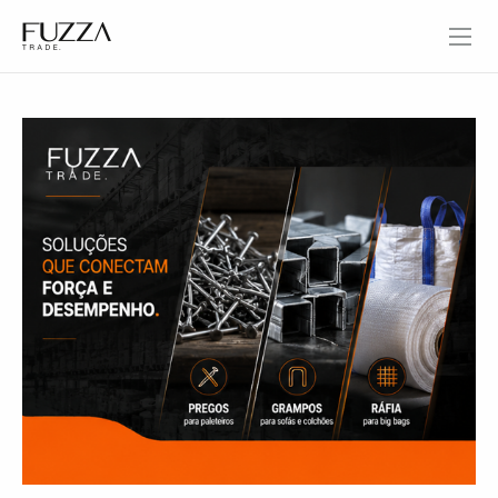
Fuzza Trade