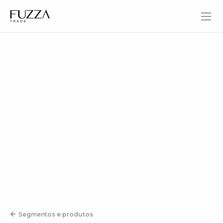
Fuzza Trade
Segmentos e produtos