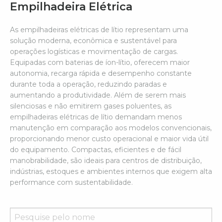
Empilhadeira Elétrica
As empilhadeiras elétricas de lítio representam uma
solução moderna, econômica e sustentável para
operações logísticas e movimentação de cargas.
Equipadas com baterias de íon-lítio, oferecem maior
autonomia, recarga rápida e desempenho constante
durante toda a operação, reduzindo paradas e
aumentando a produtividade. Além de serem mais
silenciosas e não emitirem gases poluentes, as
empilhadeiras elétricas de lítio demandam menos
manutenção em comparação aos modelos convencionais,
proporcionando menor custo operacional e maior vida útil
do equipamento. Compactas, eficientes e de fácil
manobrabilidade, são ideais para centros de distribuição,
indústrias, estoques e ambientes internos que exigem alta
performance com sustentabilidade.