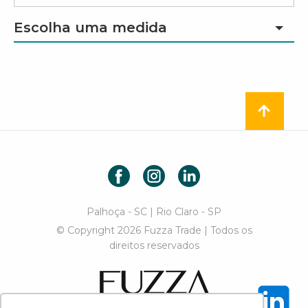
Escolha uma medida
Facebook
Instagram
LinkedIn
Palhoça - SC | Rio Claro - SP
© Copyright 2026 Fuzza Trade | Todos os
direitos reservados
Fuzza Trade