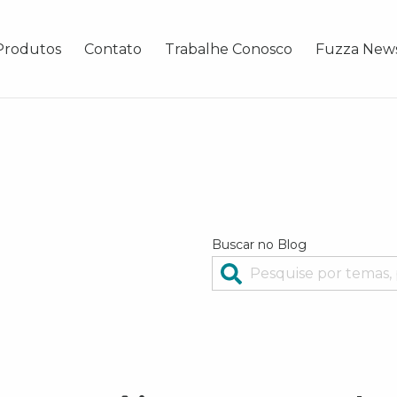
Produtos
Contato
Trabalhe Conosco
Fuzza New
Buscar no Blog