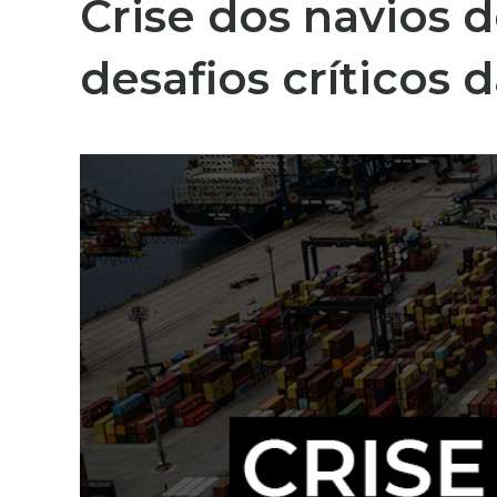
Crise dos navios d
desafios críticos