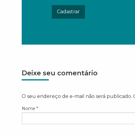
Deixe seu comentário
O seu endereço de e-mail não será publicado.
Nome
*