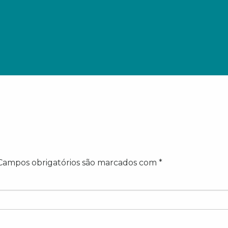
Campos obrigatórios são marcados com
*