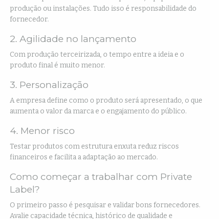
produção ou instalações. Tudo isso é responsabilidade do
fornecedor.
2. Agilidade no lançamento
Com produção terceirizada, o tempo entre a ideia e o
produto final é muito menor.
3. Personalização
A empresa define como o produto será apresentado, o que
aumenta o valor da marca e o engajamento do público.
4. Menor risco
Testar produtos com estrutura enxuta reduz riscos
financeiros e facilita a adaptação ao mercado.
Como começar a trabalhar com Private
Label?
O primeiro passo é pesquisar e validar bons fornecedores.
Avalie capacidade técnica, histórico de qualidade e