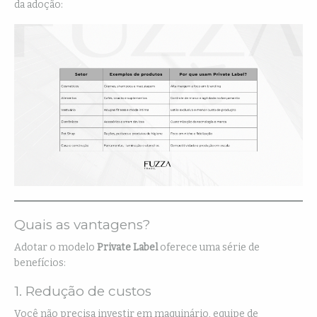
da adoção:
Quais as vantagens?
Adotar o modelo
Private Label
oferece uma série de
benefícios:
1. Redução de custos
Você não precisa investir em maquinário, equipe de