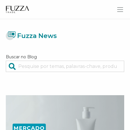
Fuzza Trade
Fuzza News
Buscar no Blog