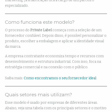
marketing. Já a fabricação fica a cargo de um parceiro
especializado.
Como funciona este modelo?
O processo do
Private Label
começa com a seleção de um
fornecedor confiável. Depois disso, é possível personalizar o
produto, escolher a embalagem e aplicar a identidade visual
da marca.
A empresa contratante economiza tempo e recursos com
desenvolvimento e estrutura industrial. Com isso, foca na
estratégia comercial e na conexão com o público.
Saiba mais:
Como encontramos o seu fornecedor ideal
Quais setores mais utilizam?
Esse modelo é usado por empresas de diferentes áreas.
Abaixo, veja uma tabela com os principais setores e o motivo