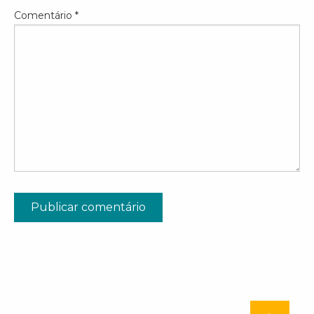
Comentário
*