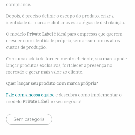
compliance.
Depois, é preciso definir o escopo do produto, criar a
identidade da marca e alinhar as estratégias de distribuição.
O modelo
Private Label
é ideal para empresas que querem
crescer com identidade própria, sem arcar com os altos
custos de produção.
Com uma cadeia de fornecimento eficiente, sua marca pode
lançar produtos exclusivos, fortalecer a presença no
mercado e gerar mais valor ao cliente.
Quer lançar seu produto com marca própria?
Fale com a nossa equipe
e descubra como implementar o
modelo
Private Label
no seu negócio!
Sem categoria