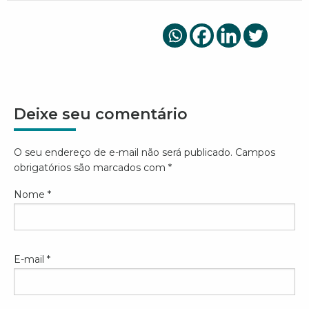
Deixe seu comentário
O seu endereço de e-mail não será publicado.
Campos
obrigatórios são marcados com
*
Nome
*
E-mail
*