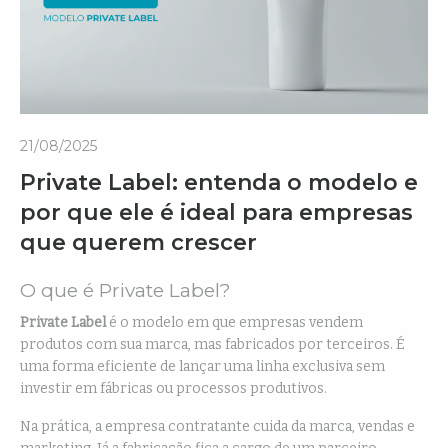
21/08/2025
Private Label: entenda o modelo e
por que ele é ideal para empresas
que querem crescer
O que é Private Label?
Private Label
é o modelo em que empresas vendem
produtos com sua marca, mas fabricados por terceiros. É
uma forma eficiente de lançar uma linha exclusiva sem
investir em fábricas ou processos produtivos.
Na prática, a empresa contratante cuida da marca, vendas e