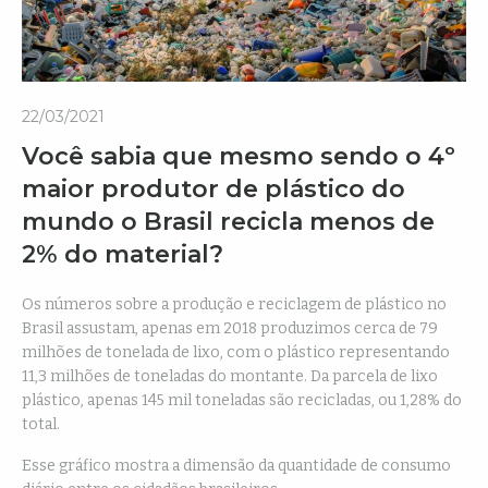
22/03/2021
Você sabia que mesmo sendo o 4º
maior produtor de plástico do
mundo o Brasil recicla menos de
2% do material?
Os números sobre a produção e reciclagem de plástico no
Brasil assustam, apenas em 2018 produzimos cerca de 79
milhões de tonelada de lixo, com o plástico representando
11,3 milhões de toneladas do montante. Da parcela de lixo
plástico, apenas 145 mil toneladas são recicladas, ou 1,28% do
total.
Esse gráfico mostra a dimensão da quantidade de consumo