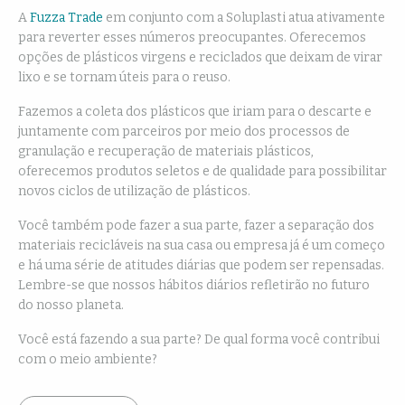
A
Fuzza Trade
em conjunto com a Soluplasti atua ativamente
para reverter esses números preocupantes. Oferecemos
opções de plásticos virgens e reciclados que deixam de virar
lixo e se tornam úteis para o reuso.
Fazemos a coleta dos plásticos que iriam para o descarte e
juntamente com parceiros por meio dos processos de
granulação e recuperação de materiais plásticos,
oferecemos produtos seletos e de qualidade para possibilitar
novos ciclos de utilização de plásticos.
Você também pode fazer a sua parte, fazer a separação dos
materiais recicláveis na sua casa ou empresa já é um começo
e há uma série de atitudes diárias que podem ser repensadas.
Lembre-se que nossos hábitos diários refletirão no futuro
do nosso planeta.
Você está fazendo a sua parte? De qual forma você contribui
com o meio ambiente?