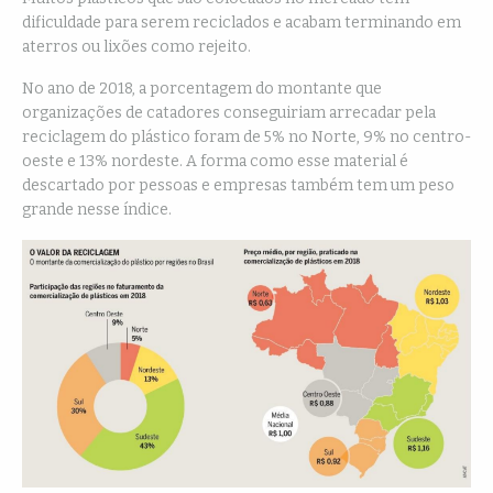
dificuldade para serem reciclados e acabam terminando em
aterros ou lixões como rejeito.
No ano de 2018, a porcentagem do montante que
organizações de catadores conseguiriam arrecadar pela
reciclagem do plástico foram de 5% no Norte, 9% no centro-
oeste e 13% nordeste. A forma como esse material é
descartado por pessoas e empresas também tem um peso
grande nesse índice.