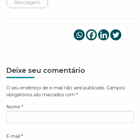
Reciclagem
Deixe seu comentário
O seu endereço de e-mail não será publicado.
Campos
obrigatórios são marcados com
*
Nome
*
E-mail
*