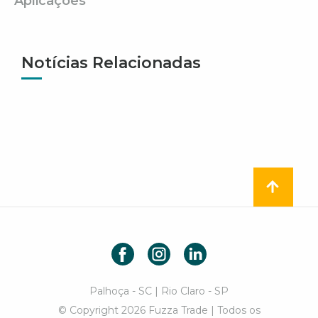
Aplicações
Notícias Relacionadas
Facebook
Instagram
LinkedIn
Palhoça - SC | Rio Claro - SP
© Copyright 2026 Fuzza Trade | Todos os