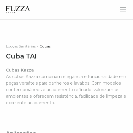
Fuzza Trade
Louças Sanitárias
> Cubas
Cuba TAI
Cubas Kazza
As cubas Kazza combinam elegância e funcionalidade em
peças versáteis para banheiros e lavabos. Com modelos
contemporâneos e acabamento refinado, valorizam os
ambientes e oferecem resistência, facilidade de limpeza e
excelente acabamento.