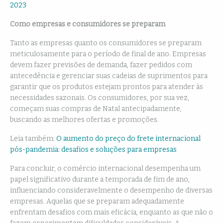
2023
Como empresas e consumidores se preparam
Tanto as empresas quanto os consumidores se preparam
meticulosamente para o período de final de ano. Empresas
devem fazer previsões de demanda, fazer pedidos com
antecedência e gerenciar suas cadeias de suprimentos para
garantir que os produtos estejam prontos para atender às
necessidades sazonais. Os consumidores, por sua vez,
começam suas compras de Natal antecipadamente,
buscando as melhores ofertas e promoções.
Leia também:
O aumento do preço do frete internacional
pós-pandemia: desafios e soluções para empresas
Para concluir, o comércio internacional desempenha um
papel significativo durante a temporada de fim de ano,
influenciando consideravelmente o desempenho de diversas
empresas. Aquelas que se preparam adequadamente
enfrentam desafios com mais eficácia, enquanto as que não o