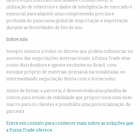
fazem experimentam dificuldades consideráveis. A
utilização de relatórios e dados de inteligência de mercado é
essencial para adquirir uma compreensão precisa e
profunda do panorama global de importação e exportação
durante as festividades de fim de ano.
Sobre nós
Sempre atentos a todos os fatores que podem influenciar no
sucesso das negociações internacionais, a Fuzza Trade atua
como distribuidora e agente exclusiva no Brasil, com
estoque próprio de matérias-primas já nacionalizadas ou
intermediando negociação direta com o fornecedor.
Antes de firmar a parceria, é desenvolvida uma planilha de
custos para estudo de viabilidade que proporciona uma visão
macro para os clientes e possibilita uma potencialização da
parceira.
Entre em contato para conhecer mais sobre as soluções que
a Fuzza Trade oferece.