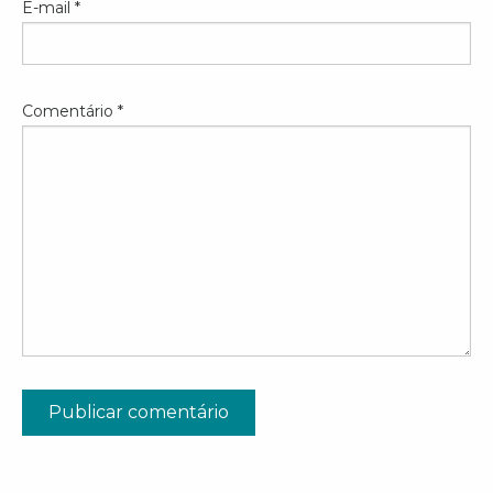
E-mail
*
Comentário
*