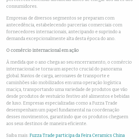
consumidores.
Empresas de diversos segmentos se preparam com
antecedência, estabelecendo parcerias comerciais com
fornecedores internacionais, antecipando e suprindo a
demanda excepcionalmente alta desta época do ano.
O comércio internacional em ação
À medida que o ano chega ao seu encerramento, o comércio
internacional se torna um aspecto crucial do panorama
global. Navios de carga, aeronaves de transporte e
caminhões são mobilizados em uma operação logística
maciça, transportando uma variedade de produtos que vão
desde produtos de vestuário festivo até alimentos e bebidas
de luxo. Empresas especializadas como a Fuzza Trade
desempenham um papel fundamental na coordenação
desses movimentos, garantindo que os produtos cheguem
aos seus destinos de maneira eficiente.
Saiba mais:
Fuzza Trade participa da Feira Ceramics China