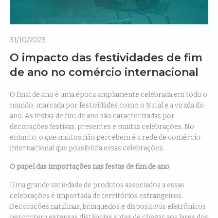
31/10/2023
O impacto das festividades de fim
de ano no comércio internacional
O final de ano é uma época amplamente celebrada em todo o
mundo, marcada por festividades como o Natal e a virada do
ano. As festas de fim de ano são caracterizadas por
decorações festivas, presentes e muitas celebrações. No
entanto, o que muitos não percebem é a rede de comércio
internacional que possibilita essas celebrações.
O papel das importações nas festas de fim de ano
Uma grande variedade de produtos associados a essas
celebrações é importada de territórios estrangeiros.
Decorações natalinas, brinquedos e dispositivos eletrônicos
percorrem extensas distâncias antes de chegar aos lares dos