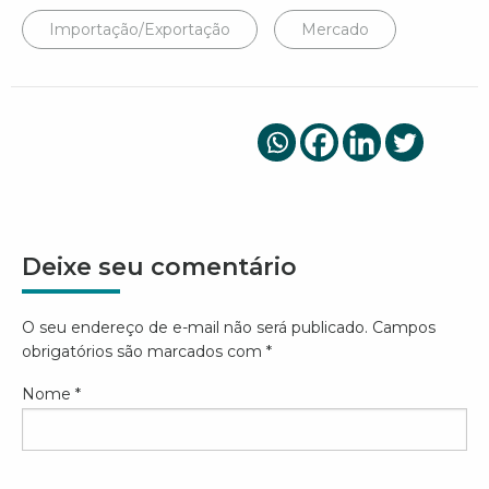
Importação/Exportação
Mercado
Deixe seu comentário
O seu endereço de e-mail não será publicado.
Campos
obrigatórios são marcados com
*
Nome
*