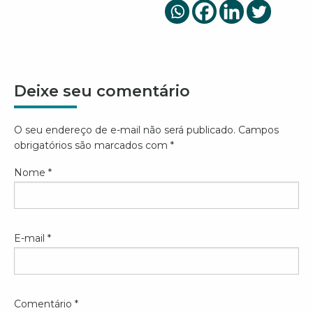
Deixe seu comentário
O seu endereço de e-mail não será publicado.
Campos
obrigatórios são marcados com
*
Nome
*
E-mail
*
Comentário
*