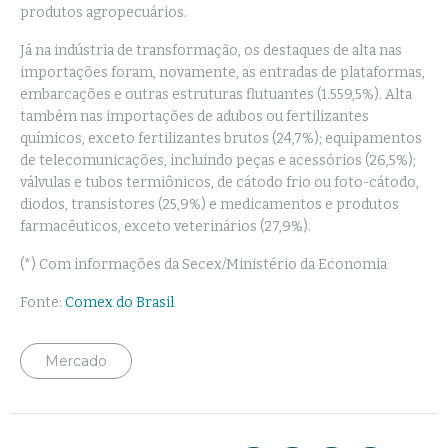
produtos agropecuários.
Já na indústria de transformação, os destaques de alta nas
importações foram, novamente, as entradas de plataformas,
embarcações e outras estruturas flutuantes (1.559,5%). Alta
também nas importações de adubos ou fertilizantes
químicos, exceto fertilizantes brutos (24,7%); equipamentos
de telecomunicações, incluindo peças e acessórios (26,5%);
válvulas e tubos termiônicos, de cátodo frio ou foto-cátodo,
diodos, transistores (25,9%) e medicamentos e produtos
farmacêuticos, exceto veterinários (27,9%).
(*) Com informações da Secex/Ministério da Economia
Fonte:
Comex do Brasil
Mercado