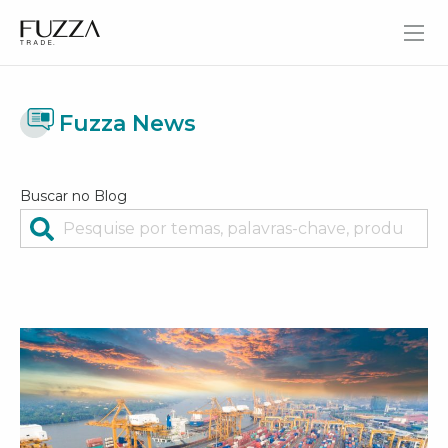
Fuzza Trade
Fuzza News
Buscar no Blog