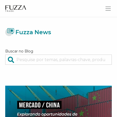
Fuzza Trade
Fuzza News
Buscar no Blog