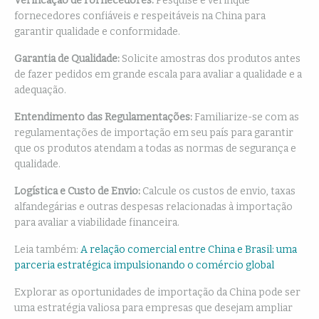
Verificação de Fornecedores:
Pesquise e verifique
fornecedores confiáveis e respeitáveis na China para
garantir qualidade e conformidade.
Garantia de Qualidade:
Solicite amostras dos produtos antes
de fazer pedidos em grande escala para avaliar a qualidade e a
adequação.
Entendimento das Regulamentações:
Familiarize-se com as
regulamentações de importação em seu país para garantir
que os produtos atendam a todas as normas de segurança e
qualidade.
Logística e Custo de Envio:
Calcule os custos de envio, taxas
alfandegárias e outras despesas relacionadas à importação
para avaliar a viabilidade financeira.
Leia também:
A relação comercial entre China e Brasil: uma
parceria estratégica impulsionando o comércio global
Explorar as oportunidades de importação da China pode ser
uma estratégia valiosa para empresas que desejam ampliar