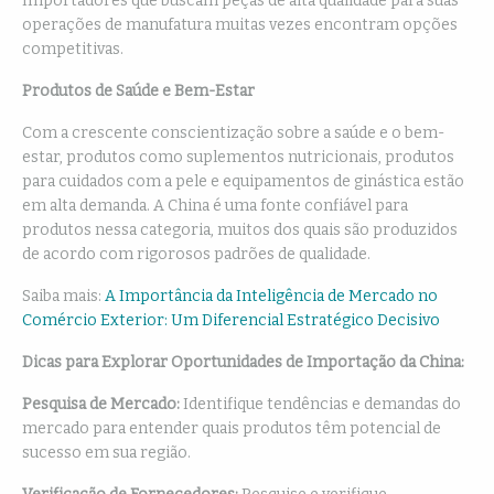
Importadores que buscam peças de alta qualidade para suas
operações de manufatura muitas vezes encontram opções
competitivas.
Produtos de Saúde e Bem-Estar
Com a crescente conscientização sobre a saúde e o bem-
estar, produtos como suplementos nutricionais, produtos
para cuidados com a pele e equipamentos de ginástica estão
em alta demanda. A China é uma fonte confiável para
produtos nessa categoria, muitos dos quais são produzidos
de acordo com rigorosos padrões de qualidade.
Saiba mais:
A Importância da Inteligência de Mercado no
Comércio Exterior: Um Diferencial Estratégico Decisivo
Dicas para Explorar Oportunidades de Importação da China:
Pesquisa de Mercado:
Identifique tendências e demandas do
mercado para entender quais produtos têm potencial de
sucesso em sua região.