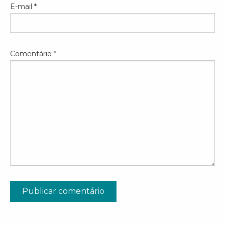
E-mail
*
Comentário
*