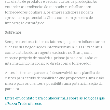
sua oferta de produtos e reduzir custos de produção. Ao
entender as tendências do mercado e trabalhar com
fornecedores confiáveis, os empreendedores podem
aproveitar o potencial da China como um parceiro de
importação estratégico.
Sobre nós
Sempre atentos a todos os fatores que podem influenciar no
sucesso das negociações internacionais, a Fuzza Trade atua
como distribuidora e agente exclusiva no Brasil, com
estoque próprio de matérias-primas já nacionalizadas ou
intermediando negociação direta com o fornecedor.
Antes de firmar a parceria, é desenvolvida uma planilha de
custos para estudo de viabilidade que proporciona uma visão
macro para os clientes e possibilita uma potencialização da
parceira.
Entre em contato para conhecer mais sobre as soluções que
a Fuzza Trade oferece.