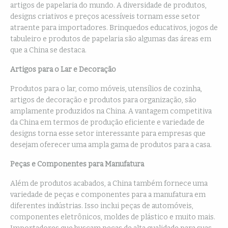
artigos de papelaria do mundo. A diversidade de produtos,
designs criativos e preços acessíveis tornam esse setor
atraente para importadores. Brinquedos educativos, jogos de
tabuleiro e produtos de papelaria são algumas das áreas em
que a China se destaca.
Artigos para o Lar e Decoração
Produtos para o lar, como móveis, utensílios de cozinha,
artigos de decoração e produtos para organização, são
amplamente produzidos na China. A vantagem competitiva
da China em termos de produção eficiente e variedade de
designs torna esse setor interessante para empresas que
desejam oferecer uma ampla gama de produtos para a casa.
Peças e Componentes para Manufatura
Além de produtos acabados, a China também fornece uma
variedade de peças e componentes para a manufatura em
diferentes indústrias. Isso inclui peças de automóveis,
componentes eletrônicos, moldes de plástico e muito mais.