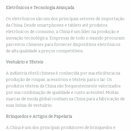
Eletrônicos e Tecnologia Avançada
Os eletrônicos são um dos principais setores de importação
da China. Desde smartphones e tablets até produtos
eletrônicos de consumo, a China é um líder na produção e
inovação tecnológica. Empresas de todo o mundo procuram
parceiros chineses para fornecer dispositivos eletrônicos
de alta qualidade a preços competitivos.
Vestuário e Têxteis
A indústria têxtil chinesa é conhecida por sua eficiência na
produção de roupas, acessórios e têxteis para o lar. Os
produtos têxteis da China são frequentemente valorizados
por sua combinação de qualidade e custo acessível. Muitas
marcas de moda global confiam na China para a fabricação de
suas linhas de vestuário.
Brinquedos e Artigos de Papelaria
A China é um dos principais produtores de brinquedos e