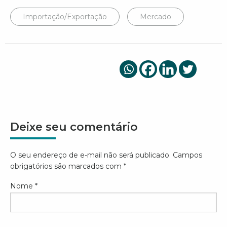
Importação/Exportação
Mercado
Deixe seu comentário
O seu endereço de e-mail não será publicado.
Campos
obrigatórios são marcados com
*
Nome
*