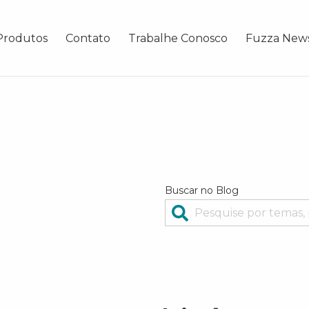
Produtos
Contato
Trabalhe Conosco
Fuzza New
Buscar no Blog