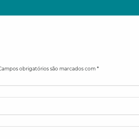
Campos obrigatórios são marcados com
*