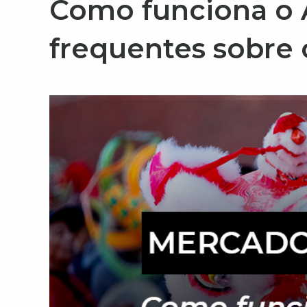
Como funciona o 
frequentes sobre