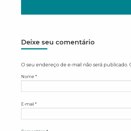
Deixe seu comentário
O seu endereço de e-mail não será publicado.
Nome
*
E-mail
*