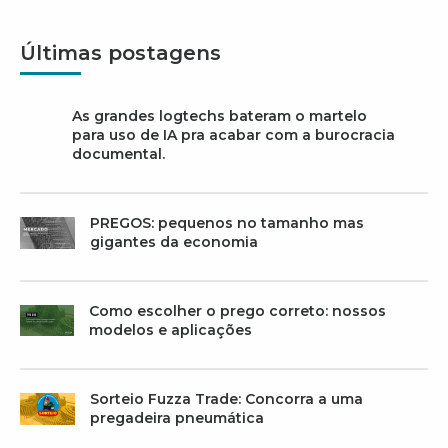
Últimas postagens
As grandes logtechs bateram o martelo
para uso de IA pra acabar com a burocracia
documental.
PREGOS: pequenos no tamanho mas
gigantes da economia
Como escolher o prego correto: nossos
modelos e aplicações
Sorteio Fuzza Trade: Concorra a uma
pregadeira pneumática