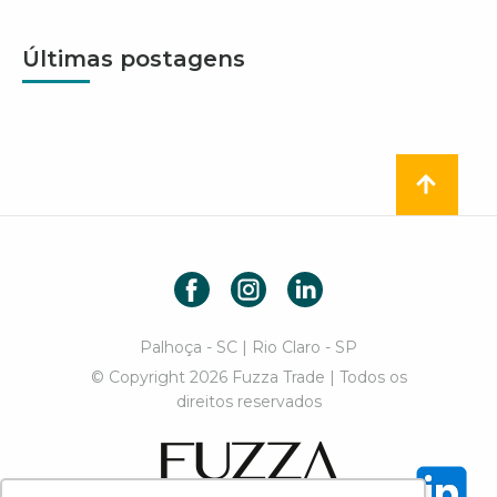
Últimas postagens
Facebook
Instagram
LinkedIn
Palhoça - SC | Rio Claro - SP
© Copyright 2026 Fuzza Trade | Todos os
direitos reservados
Fuzza Trade